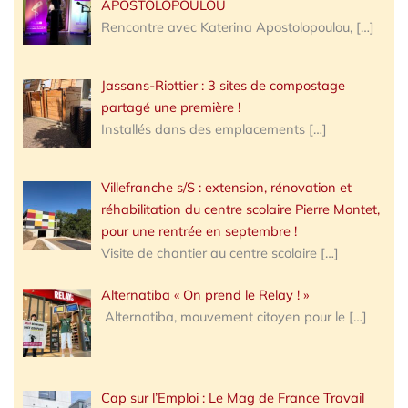
APOSTOLOPOULOU
Rencontre avec Katerina Apostolopoulou,
[…]
Jassans-Riottier : 3 sites de compostage
partagé une première !
Installés dans des emplacements
[…]
Villefranche s/S : extension, rénovation et
réhabilitation du centre scolaire Pierre Montet,
pour une rentrée en septembre !
Visite de chantier au centre scolaire
[…]
Alternatiba « On prend le Relay ! »
Alternatiba, mouvement citoyen pour le
[…]
Cap sur l’Emploi : Le Mag de France Travail