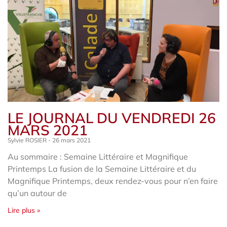
LE JOURNAL DU VENDREDI 26
MARS 2021
Sylvie ROSIER
26 mars 2021
Au sommaire : Semaine Littéraire et Magnifique
Printemps La fusion de la Semaine Littéraire et du
Magnifique Printemps, deux rendez-vous pour n’en faire
qu’un autour de
Lire plus »