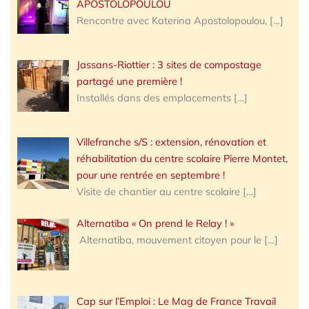
APOSTOLOPOULOU
Rencontre avec Katerina Apostolopoulou,
[…]
Jassans-Riottier : 3 sites de compostage
partagé une première !
Installés dans des emplacements
[…]
Villefranche s/S : extension, rénovation et
réhabilitation du centre scolaire Pierre Montet,
pour une rentrée en septembre !
Visite de chantier au centre scolaire
[…]
Alternatiba « On prend le Relay ! »
Alternatiba, mouvement citoyen pour le
[…]
Cap sur l’Emploi : Le Mag de France Travail