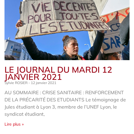
LE JOURNAL DU MARDI 12
JANVIER 2021
Sylvie ROSIER
12 janvier 2021
AU SOMMAIRE : CRISE SANITAIRE : RENFORCEMENT
DE LA PRÉCARITÉ DES ETUDIANTS Le témoignage de
Jules étudiant à Lyon 3, membre de l’UNEF Lyon, le
syndicat étudiant,
Lire plus »