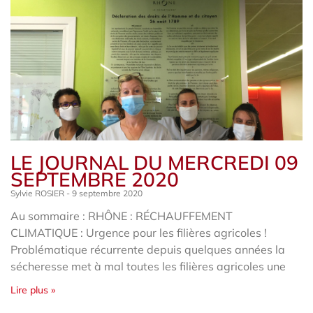
LE JOURNAL DU MERCREDI 09
SEPTEMBRE 2020
Sylvie ROSIER
9 septembre 2020
Au sommaire : RHÔNE : RÉCHAUFFEMENT
CLIMATIQUE : Urgence pour les filières agricoles !
Problématique récurrente depuis quelques années la
sécheresse met à mal toutes les filières agricoles une
Lire plus »