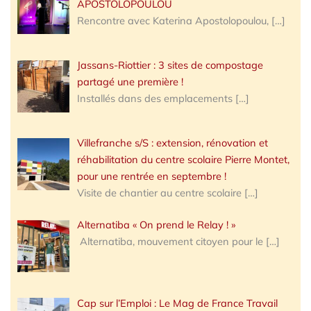
APOSTOLOPOULOU
Rencontre avec Katerina Apostolopoulou,
[…]
Jassans-Riottier : 3 sites de compostage
partagé une première !
Installés dans des emplacements
[…]
Villefranche s/S : extension, rénovation et
réhabilitation du centre scolaire Pierre Montet,
pour une rentrée en septembre !
Visite de chantier au centre scolaire
[…]
Alternatiba « On prend le Relay ! »
Alternatiba, mouvement citoyen pour le
[…]
Cap sur l’Emploi : Le Mag de France Travail