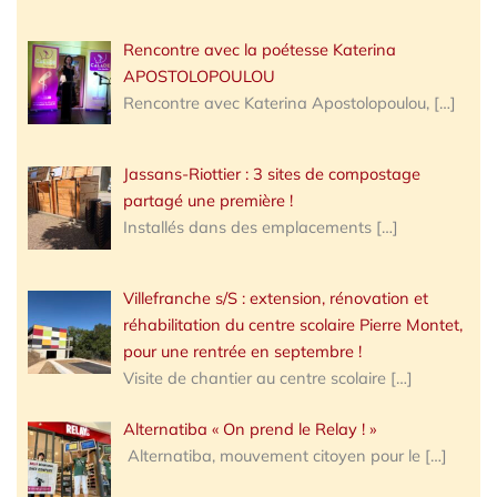
Rencontre avec la poétesse Katerina
APOSTOLOPOULOU
Rencontre avec Katerina Apostolopoulou,
[…]
Jassans-Riottier : 3 sites de compostage
partagé une première !
Installés dans des emplacements
[…]
Villefranche s/S : extension, rénovation et
réhabilitation du centre scolaire Pierre Montet,
pour une rentrée en septembre !
Visite de chantier au centre scolaire
[…]
Alternatiba « On prend le Relay ! »
Alternatiba, mouvement citoyen pour le
[…]