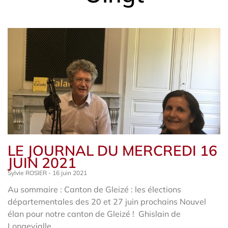
LE JOURNAL DU MERCREDI 16
JUIN 2021
Sylvie ROSIER
16 juin 2021
Au sommaire : Canton de Gleizé : les élections
départementales des 20 et 27 juin prochains Nouvel
élan pour notre canton de Gleizé ! Ghislain de
Longevialle