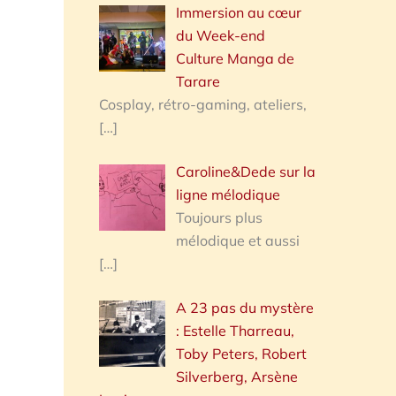
Immersion au cœur
du Week-end
Culture Manga de
Tarare
Cosplay, rétro-gaming, ateliers,
[…]
Caroline&Dede sur la
ligne mélodique
Toujours plus
mélodique et aussi
[…]
A 23 pas du mystère
: Estelle Tharreau,
Toby Peters, Robert
Silverberg, Arsène