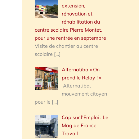
extension,
rénovation et
réhabilitation du
centre scolaire Pierre Montet,
pour une rentrée en septembre !
Visite de chantier au centre
scolaire
[…]
Alternatiba « On
prend le Relay ! »
Alternatiba,
mouvement citoyen
pour le
[…]
Cap sur l’Emploi : Le
Mag de France
Travail