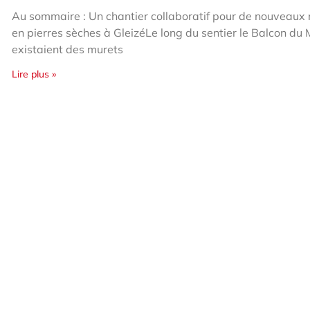
Au sommaire : Un chantier collaboratif pour de nouveaux
en pierres sèches à GleizéLe long du sentier le Balcon du
existaient des murets
Lire plus »