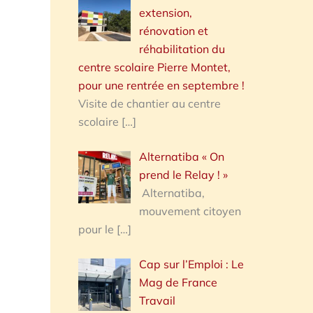
extension,
rénovation et
réhabilitation du
centre scolaire Pierre Montet,
pour une rentrée en septembre !
Visite de chantier au centre
scolaire
[…]
Alternatiba « On
prend le Relay ! »
Alternatiba,
mouvement citoyen
pour le
[…]
Cap sur l’Emploi : Le
Mag de France
Travail