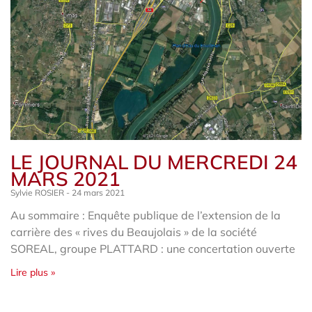
LE JOURNAL DU MERCREDI 24
MARS 2021
Sylvie ROSIER
24 mars 2021
Au sommaire : Enquête publique de l’extension de la
carrière des « rives du Beaujolais » de la société
SOREAL, groupe PLATTARD : une concertation ouverte
Lire plus »