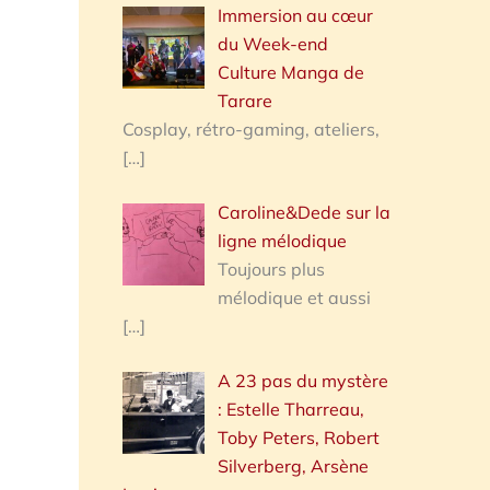
Immersion au cœur
du Week-end
Culture Manga de
Tarare
Cosplay, rétro-gaming, ateliers,
[…]
Caroline&Dede sur la
ligne mélodique
Toujours plus
mélodique et aussi
[…]
A 23 pas du mystère
: Estelle Tharreau,
Toby Peters, Robert
Silverberg, Arsène