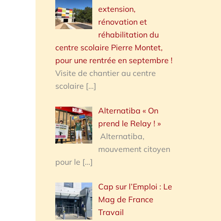
extension,
rénovation et
réhabilitation du
centre scolaire Pierre Montet,
pour une rentrée en septembre !
Visite de chantier au centre
scolaire
[…]
Alternatiba « On
prend le Relay ! »
Alternatiba,
mouvement citoyen
pour le
[…]
Cap sur l’Emploi : Le
Mag de France
Travail