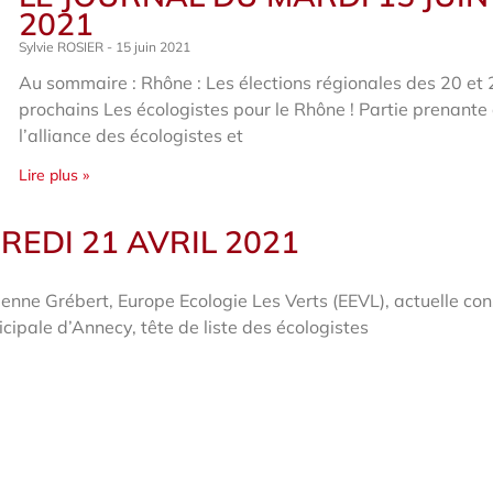
2021
Sylvie ROSIER
15 juin 2021
Au sommaire : Rhône : Les élections régionales des 20 et 
prochains Les écologistes pour le Rhône ! Partie prenante
l’alliance des écologistes et
Lire plus »
REDI 21 AVRIL 2021
ne Grébert, Europe Ecologie Les Verts (EEVL), actuelle cons
icipale d’Annecy, tête de liste des écologistes