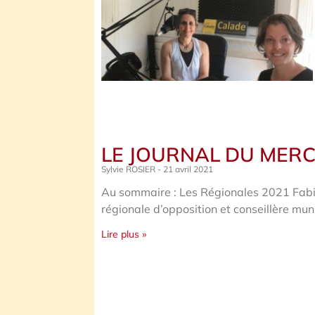
LE JOURNAL DU MERC
Sylvie ROSIER
21 avril 2021
Au sommaire : Les Régionales 2021 Fabien
régionale d’opposition et conseillère mun
Lire plus »