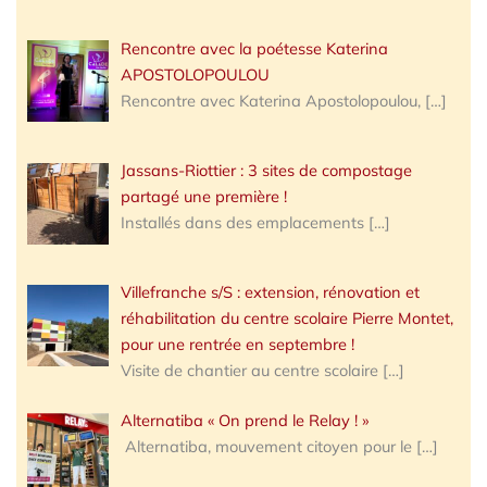
Rencontre avec la poétesse Katerina
APOSTOLOPOULOU
Rencontre avec Katerina Apostolopoulou,
[…]
Jassans-Riottier : 3 sites de compostage
partagé une première !
Installés dans des emplacements
[…]
Villefranche s/S : extension, rénovation et
réhabilitation du centre scolaire Pierre Montet,
pour une rentrée en septembre !
Visite de chantier au centre scolaire
[…]
Alternatiba « On prend le Relay ! »
Alternatiba, mouvement citoyen pour le
[…]