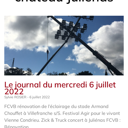
Le journal du mercredi 6 juillet
2022
Sylvie ROSIER
6 juillet 2022
FCVB rénovation de l’éclairage du stade Armand
Chouffet à Villefranche s/S. Festival Agir pour le vivant
Vienne Condrieu. Zick & Truck concert à Juliénas FCVB :
Rénovation