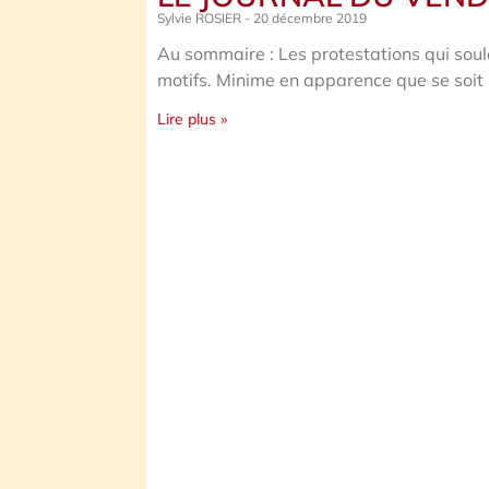
Sylvie ROSIER
20 décembre 2019
Au sommaire : Les protestations qui sou
motifs. Minime en apparence que se soit
Lire plus »