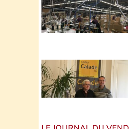
LE JOURNAL DU VEND