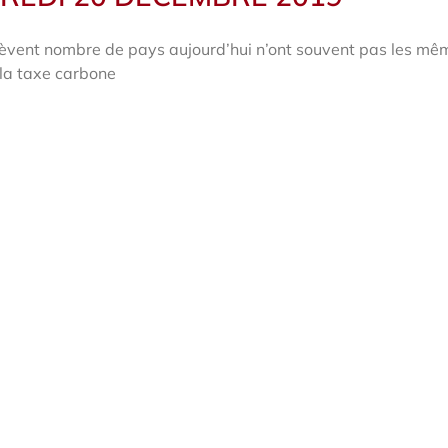
lèvent nombre de pays aujourd’hui n’ont souvent pas les mê
 la taxe carbone