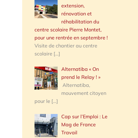
extension,
rénovation et
réhabilitation du
centre scolaire Pierre Montet,
pour une rentrée en septembre !
Visite de chantier au centre
scolaire
[…]
Alternatiba « On
prend le Relay ! »
Alternatiba,
mouvement citoyen
pour le
[…]
Cap sur l’Emploi : Le
Mag de France
Travail