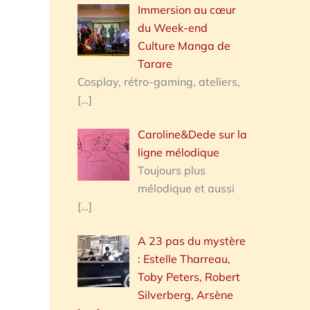
Immersion au cœur
du Week-end
Culture Manga de
Tarare
Cosplay, rétro-gaming, ateliers,
[…]
Caroline&Dede sur la
ligne mélodique
Toujours plus
mélodique et aussi
[…]
A 23 pas du mystère
: Estelle Tharreau,
Toby Peters, Robert
Silverberg, Arsène