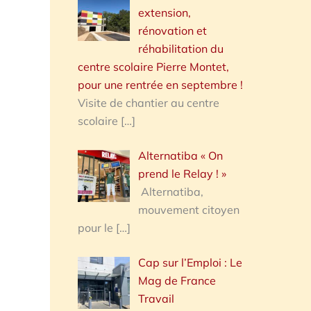
extension,
rénovation et
réhabilitation du
centre scolaire Pierre Montet,
pour une rentrée en septembre !
Visite de chantier au centre
scolaire
[…]
Alternatiba « On
prend le Relay ! »
Alternatiba,
mouvement citoyen
pour le
[…]
Cap sur l’Emploi : Le
Mag de France
Travail