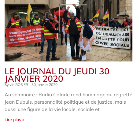
LE JOURNAL DU JEUDI 30
JANVIER 2020
Sylvie ROSIER
30 janvier 2020
Au sommaire : Radio Calade rend hommage au regretté
Jean Dubuis, personnalité politique et de justice, mais
aussi une figure de la vie locale, sociale et
Lire plus »