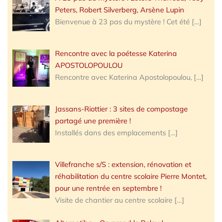
Peters, Robert Silverberg, Arsène Lupin
Bienvenue à 23 pas du mystère ! Cet été
[…]
Rencontre avec la poétesse Katerina
APOSTOLOPOULOU
Rencontre avec Katerina Apostolopoulou,
[…]
Jassans-Riottier : 3 sites de compostage
partagé une première !
Installés dans des emplacements
[…]
Villefranche s/S : extension, rénovation et
réhabilitation du centre scolaire Pierre Montet,
pour une rentrée en septembre !
Visite de chantier au centre scolaire
[…]