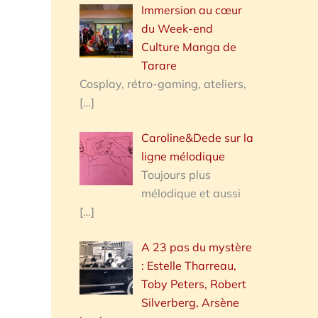
Immersion au cœur
du Week-end
Culture Manga de
Tarare
Cosplay, rétro-gaming, ateliers,
[…]
Caroline&Dede sur la
ligne mélodique
Toujours plus
mélodique et aussi
[…]
A 23 pas du mystère
: Estelle Tharreau,
Toby Peters, Robert
Silverberg, Arsène