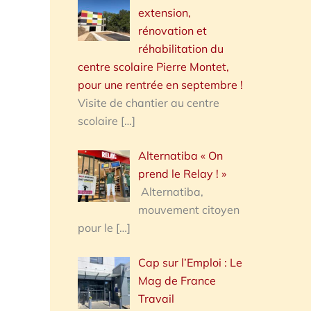
extension,
rénovation et
réhabilitation du
centre scolaire Pierre Montet,
pour une rentrée en septembre !
Visite de chantier au centre
scolaire
[…]
Alternatiba « On
prend le Relay ! »
Alternatiba,
mouvement citoyen
pour le
[…]
Cap sur l’Emploi : Le
Mag de France
Travail