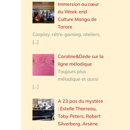
Immersion au cœur
du Week-end
Culture Manga de
Tarare
Cosplay, rétro-gaming, ateliers,
[…]
Caroline&Dede sur la
ligne mélodique
Toujours plus
mélodique et aussi
[…]
A 23 pas du mystère
: Estelle Tharreau,
Toby Peters, Robert
Silverberg, Arsène