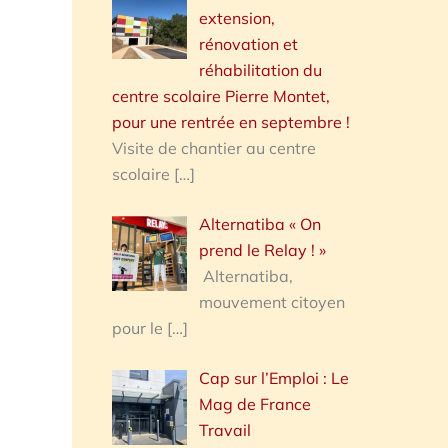
extension,
rénovation et
réhabilitation du
centre scolaire Pierre Montet,
pour une rentrée en septembre !
Visite de chantier au centre
scolaire
[…]
Alternatiba « On
prend le Relay ! »
Alternatiba,
mouvement citoyen
pour le
[…]
Cap sur l’Emploi : Le
Mag de France
Travail