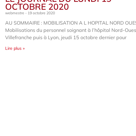
OCTOBRE 2020
webmestre
19 octobre 2020
AU SOMMAIRE : MOBILISATION A L HOPITAL NORD OUE
Mobilisations du personnel soignant à l’hôpital Nord-Oue
Villefranche puis à Lyon, jeudi 15 octobre dernier pour
Lire plus »