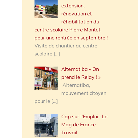
extension,
rénovation et
réhabilitation du
centre scolaire Pierre Montet,
pour une rentrée en septembre !
Visite de chantier au centre
scolaire
[…]
Alternatiba « On
prend le Relay ! »
Alternatiba,
mouvement citoyen
pour le
[…]
Cap sur l’Emploi : Le
Mag de France
Travail