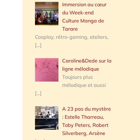
Immersion au cœur
du Week-end
Culture Manga de
Tarare
Cosplay, rétro-gaming, ateliers,
[…]
Caroline&Dede sur la
ligne mélodique
Toujours plus
mélodique et aussi
[…]
A 23 pas du mystère
: Estelle Tharreau,
Toby Peters, Robert
Silverberg, Arsène