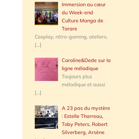
Immersion au cœur
du Week-end
Culture Manga de
Tarare
Cosplay, rétro-gaming, ateliers,
[…]
Caroline&Dede sur la
ligne mélodique
Toujours plus
mélodique et aussi
[…]
A 23 pas du mystère
: Estelle Tharreau,
Toby Peters, Robert
Silverberg, Arsène