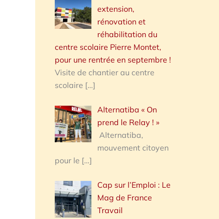
extension,
rénovation et
réhabilitation du
centre scolaire Pierre Montet,
pour une rentrée en septembre !
Visite de chantier au centre
scolaire
[…]
Alternatiba « On
prend le Relay ! »
Alternatiba,
mouvement citoyen
pour le
[…]
Cap sur l’Emploi : Le
Mag de France
Travail