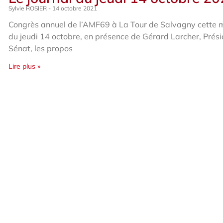
Sylvie ROSIER
14 octobre 2021
Congrès annuel de l’AMF69 à La Tour de Salvagny cette 
du jeudi 14 octobre, en présence de Gérard Larcher, Prés
Sénat, les propos
Lire plus »