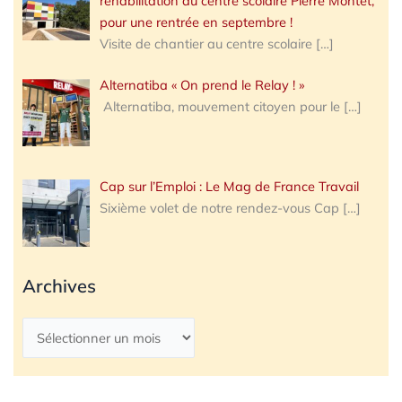
réhabilitation du centre scolaire Pierre Montet,
pour une rentrée en septembre !
Visite de chantier au centre scolaire
[…]
Alternatiba « On prend le Relay ! »
Alternatiba, mouvement citoyen pour le
[…]
Cap sur l’Emploi : Le Mag de France Travail
Sixième volet de notre rendez-vous Cap
[…]
Archives