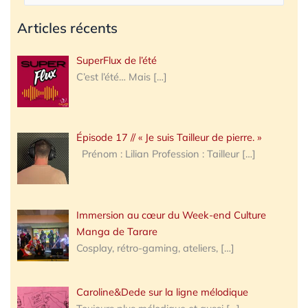
Articles récents
SuperFlux de l’été
C’est l’été… Mais
[…]
Épisode 17 // « Je suis Tailleur de pierre. »
Prénom : Lilian Profession : Tailleur
[…]
Immersion au cœur du Week-end Culture
Manga de Tarare
Cosplay, rétro-gaming, ateliers,
[…]
Caroline&Dede sur la ligne mélodique