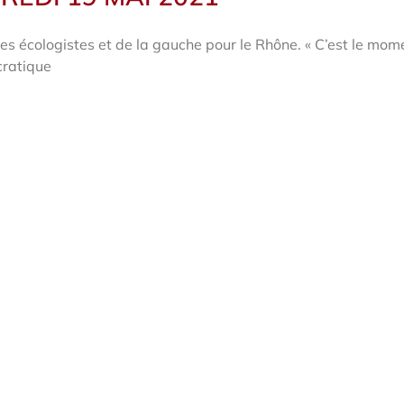
es écologistes et de la gauche pour le Rhône. « C’est le mom
cratique