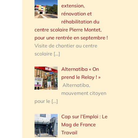
extension,
rénovation et
réhabilitation du
centre scolaire Pierre Montet,
pour une rentrée en septembre !
Visite de chantier au centre
scolaire
[…]
Alternatiba « On
prend le Relay ! »
Alternatiba,
mouvement citoyen
pour le
[…]
Cap sur l’Emploi : Le
Mag de France
Travail