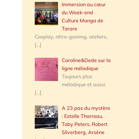
Immersion au cœur
du Week-end
Culture Manga de
Tarare
Cosplay, rétro-gaming, ateliers,
[…]
Caroline&Dede sur la
ligne mélodique
Toujours plus
mélodique et aussi
[…]
A 23 pas du mystère
: Estelle Tharreau,
Toby Peters, Robert
Silverberg, Arsène