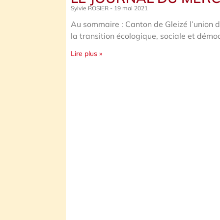
Sylvie ROSIER
19 mai 2021
Au sommaire : Canton de Gleizé l’union d
la transition écologique, sociale et démo
Lire plus »