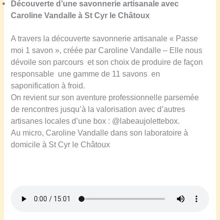
Découverte d’une savonnerie artisanale avec
Caroline Vandalle
à
St Cyr le Châtoux
A travers la découverte savonnerie artisanale « Passe
moi 1 savon », créée par Caroline Vandalle – Elle nous
dévoile son parcours et son choix de produire de façon
responsable une gamme de 11 savons en
saponification à froid.
On revient sur son aventure professionnelle parsemée
de rencontres jusqu’à la valorisation avec d’autres
artisanes locales d’une box : @labeaujolettebox.
Au micro, Caroline Vandalle dans son laboratoire à
domicile à St Cyr le Châtoux