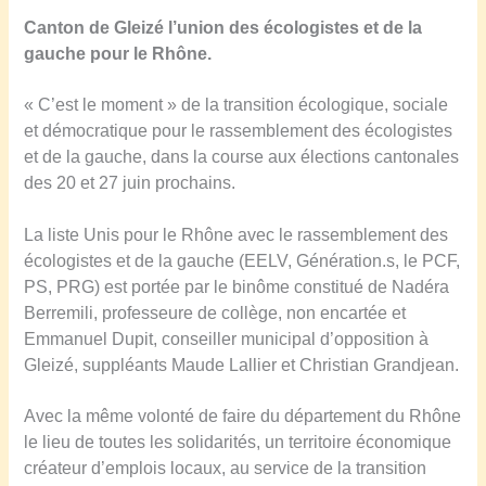
Canton de Gleizé l’union des écologistes et de la
gauche pour le Rhône.
« C’est le moment » de la transition écologique, sociale
et démocratique pour le rassemblement des écologistes
et de la gauche, dans la course aux élections cantonales
des 20 et 27 juin prochains.
La liste Unis pour le Rhône avec le rassemblement des
écologistes et de la gauche (EELV, Génération.s, le PCF,
PS, PRG) est portée par le binôme constitué de Nadéra
Berremili, professeure de collège, non encartée et
Emmanuel Dupit, conseiller municipal d’opposition à
Gleizé, suppléants Maude Lallier et Christian Grandjean.
Avec la même volonté de faire du département du Rhône
le lieu de toutes les solidarités, un territoire économique
créateur d’emplois locaux, au service de la transition