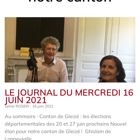
LE JOURNAL DU MERCREDI 16
JUIN 2021
Sylvie ROSIER
16 juin 2021
Au sommaire : Canton de Gleizé : les élections
départementales des 20 et 27 juin prochains Nouvel
élan pour notre canton de Gleizé ! Ghislain de
Longevialle