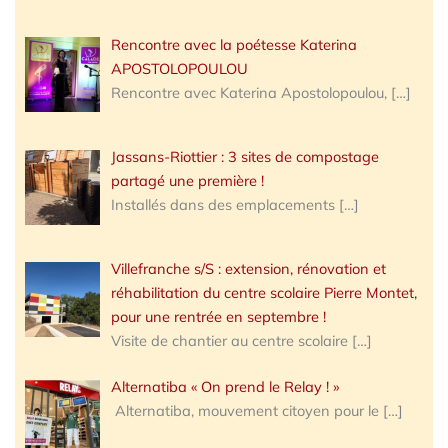
Rencontre avec la poétesse Katerina
APOSTOLOPOULOU
Rencontre avec Katerina Apostolopoulou,
[…]
Jassans-Riottier : 3 sites de compostage
partagé une première !
Installés dans des emplacements
[…]
Villefranche s/S : extension, rénovation et
réhabilitation du centre scolaire Pierre Montet,
pour une rentrée en septembre !
Visite de chantier au centre scolaire
[…]
Alternatiba « On prend le Relay ! »
Alternatiba, mouvement citoyen pour le
[…]