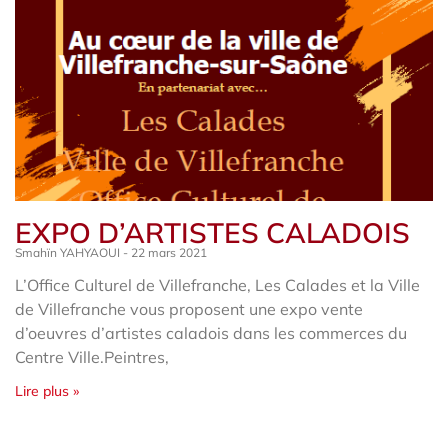
EXPO D’ARTISTES CALADOIS
Smahïn YAHYAOUI
22 mars 2021
L’Office Culturel de Villefranche, Les Calades et la Ville
de Villefranche vous proposent une expo vente
d’oeuvres d’artistes caladois dans les commerces du
Centre Ville.Peintres,
Lire plus »