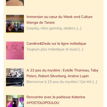
Immersion au cœur du Week-end Culture
Manga de Tarare
Cosplay, rétro-gaming, ateliers,
[…]
Caroline&Dede sur la ligne mélodique
Toujours plus mélodique et aussi
[…]
A 23 pas du mystère : Estelle Tharreau, Toby
Peters, Robert Silverberg, Arsène Lupin
Bienvenue à 23 pas du mystère ! Cet été
[…]
Rencontre avec la poétesse Katerina
APOSTOLOPOULOU