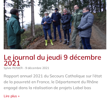
Le journal du jeudi 9 décembre
2021
Sylvie ROSIER
9 décembre 2021
Rapport annuel 2021 du Secours Catholique sur l’état
de la pauvreté en France, le Département du Rhône
engagé dans la réalisation de projets Label bas
Lire plus »