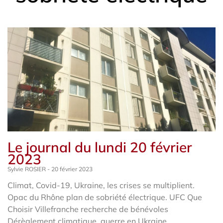
Le journal du lundi 20 février
2023
Sylvie ROSIER
20 février 2023
Climat, Covid-19, Ukraine, les crises se multiplient.
Opac du Rhône plan de sobriété électrique. UFC Que
Choisir Villefranche recherche de bénévoles
Dérèglement climatique, guerre en Ukraine,