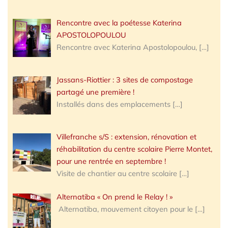
Rencontre avec la poétesse Katerina
APOSTOLOPOULOU
Rencontre avec Katerina Apostolopoulou,
[…]
Jassans-Riottier : 3 sites de compostage
partagé une première !
Installés dans des emplacements
[…]
Villefranche s/S : extension, rénovation et
réhabilitation du centre scolaire Pierre Montet,
pour une rentrée en septembre !
Visite de chantier au centre scolaire
[…]
Alternatiba « On prend le Relay ! »
Alternatiba, mouvement citoyen pour le
[…]