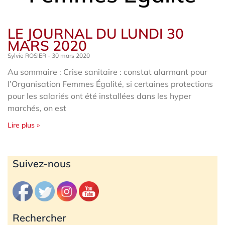
LE JOURNAL DU LUNDI 30
MARS 2020
Sylvie ROSIER
30 mars 2020
Au sommaire : Crise sanitaire : constat alarmant pour
l’Organisation Femmes Égalité, si certaines protections
pour les salariés ont été installées dans les hyper
marchés, on est
Lire plus »
Archives
Suivez-nous
Rechercher