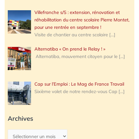
Villefranche s/S : extension, rénovation et
réhabilitation du centre scolaire Pierre Montet,
pour une rentrée en septembre !
Visite de chantier au centre scolaire
[…]
Alternatiba « On prend le Relay ! »
Alternatiba, mouvement citoyen pour le
[…]
Cap sur l’Emploi : Le Mag de France Travail
Sixième volet de notre rendez-vous Cap
[…]
Archives