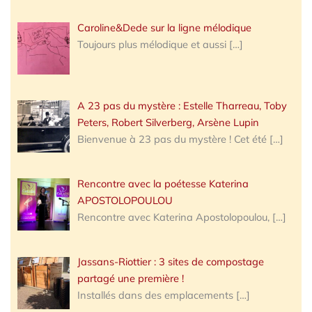
Caroline&Dede sur la ligne mélodique
Toujours plus mélodique et aussi
[…]
A 23 pas du mystère : Estelle Tharreau, Toby
Peters, Robert Silverberg, Arsène Lupin
Bienvenue à 23 pas du mystère ! Cet été
[…]
Rencontre avec la poétesse Katerina
APOSTOLOPOULOU
Rencontre avec Katerina Apostolopoulou,
[…]
Jassans-Riottier : 3 sites de compostage
partagé une première !
Installés dans des emplacements
[…]