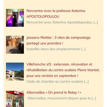
Rencontre avec la poétesse Katerina
APOSTOLOPOULOU
Rencontre avec Katerina Apostolopoulou,
[…]
Jassans-Riottier : 3 sites de compostage
partagé une première !
Installés dans des emplacements
[…]
Villefranche s/S : extension, rénovation et
réhabilitation du centre scolaire Pierre Montet,
pour une rentrée en septembre !
Visite de chantier au centre scolaire
[…]
Alternatiba « On prend le Relay ! »
Alternatiba, mouvement citoyen pour le
[…]