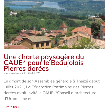
Une charte paysagère du
CAUE* pour le Beaujolais
Pierres dorées
webmestre
21 juillet 2021
En amont de son Assemblée générale à Theizé début
juillet 2021, La Fédération Patrimoine des Pierres
dorées avait invité le CAUE (*Conseil d’architecture
d’Urbanisme et
Lire plus »