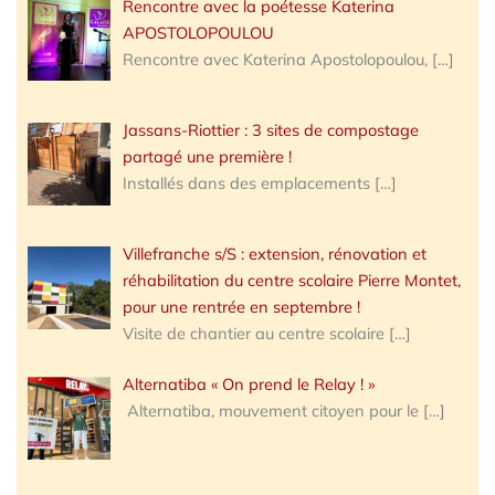
Rencontre avec la poétesse Katerina
APOSTOLOPOULOU
Rencontre avec Katerina Apostolopoulou,
[…]
Jassans-Riottier : 3 sites de compostage
partagé une première !
Installés dans des emplacements
[…]
Villefranche s/S : extension, rénovation et
réhabilitation du centre scolaire Pierre Montet,
pour une rentrée en septembre !
Visite de chantier au centre scolaire
[…]
Alternatiba « On prend le Relay ! »
Alternatiba, mouvement citoyen pour le
[…]