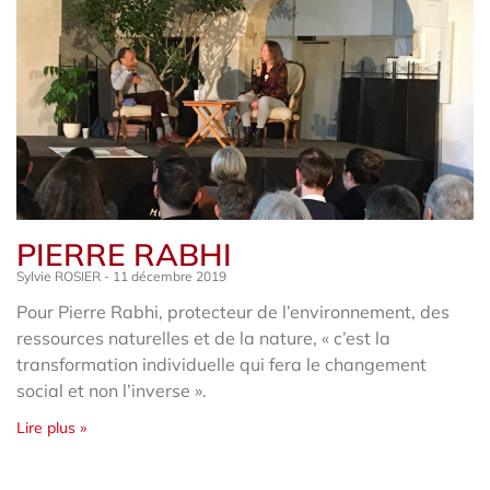
PIERRE RABHI
Sylvie ROSIER
11 décembre 2019
Pour Pierre Rabhi, protecteur de l’environnement, des
ressources naturelles et de la nature, « c’est la
transformation individuelle qui fera le changement
social et non l’inverse ».
Lire plus »