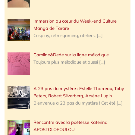
Immersion au cœur du Week-end Culture
Manga de Tarare
Cosplay, rétro-gaming, ateliers,
[…]
Caroline&Dede sur la ligne mélodique
Toujours plus mélodique et aussi
[…]
A 23 pas du mystère : Estelle Tharreau, Toby
Peters, Robert Silverberg, Arsène Lupin
Bienvenue à 23 pas du mystère ! Cet été
[…]
Rencontre avec la poétesse Katerina
APOSTOLOPOULOU