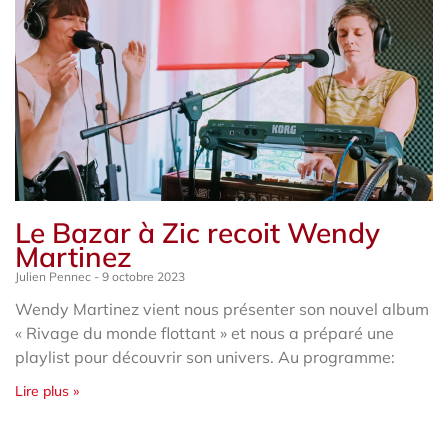
Le Bazar à Zic recoit Wendy
Martinez
Julien Pennec
9 octobre 2023
Wendy Martinez vient nous présenter son nouvel album
« Rivage du monde flottant » et nous a préparé une
playlist pour découvrir son univers. Au programme:
Lire plus »