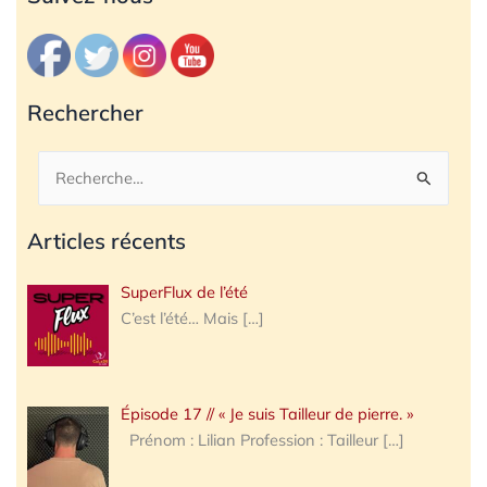
Rechercher
Rechercher :
Articles récents
SuperFlux de l’été
C’est l’été… Mais
[…]
Épisode 17 // « Je suis Tailleur de pierre. »
Prénom : Lilian Profession : Tailleur
[…]