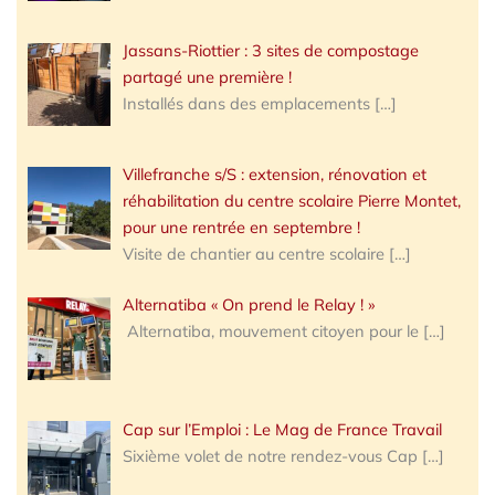
Jassans-Riottier : 3 sites de compostage
partagé une première !
Installés dans des emplacements
[…]
Villefranche s/S : extension, rénovation et
réhabilitation du centre scolaire Pierre Montet,
pour une rentrée en septembre !
Visite de chantier au centre scolaire
[…]
Alternatiba « On prend le Relay ! »
Alternatiba, mouvement citoyen pour le
[…]
Cap sur l’Emploi : Le Mag de France Travail
Sixième volet de notre rendez-vous Cap
[…]