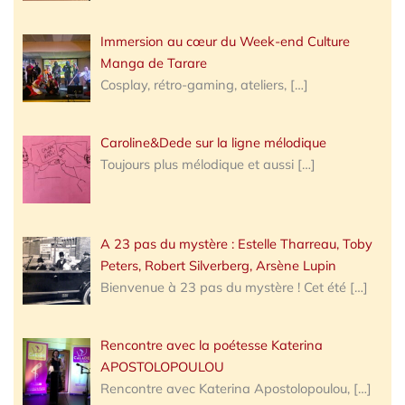
Immersion au cœur du Week-end Culture
Manga de Tarare
Cosplay, rétro-gaming, ateliers,
[…]
Caroline&Dede sur la ligne mélodique
Toujours plus mélodique et aussi
[…]
A 23 pas du mystère : Estelle Tharreau, Toby
Peters, Robert Silverberg, Arsène Lupin
Bienvenue à 23 pas du mystère ! Cet été
[…]
Rencontre avec la poétesse Katerina
APOSTOLOPOULOU
Rencontre avec Katerina Apostolopoulou,
[…]