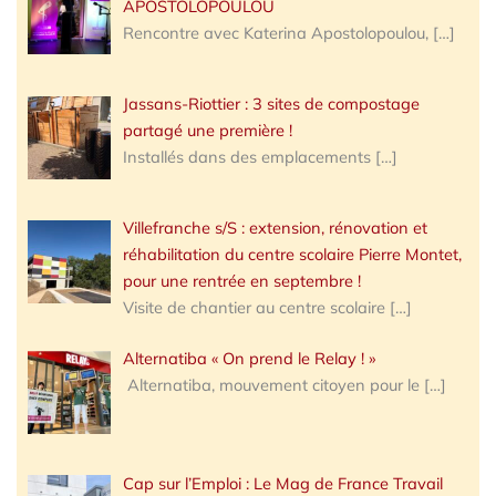
APOSTOLOPOULOU
Rencontre avec Katerina Apostolopoulou,
[…]
Jassans-Riottier : 3 sites de compostage
partagé une première !
Installés dans des emplacements
[…]
Villefranche s/S : extension, rénovation et
réhabilitation du centre scolaire Pierre Montet,
pour une rentrée en septembre !
Visite de chantier au centre scolaire
[…]
Alternatiba « On prend le Relay ! »
Alternatiba, mouvement citoyen pour le
[…]
Cap sur l’Emploi : Le Mag de France Travail