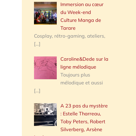
Immersion au cœur
du Week-end
Culture Manga de
Tarare
Cosplay, rétro-gaming, ateliers,
[…]
Caroline&Dede sur la
ligne mélodique
Toujours plus
mélodique et aussi
[…]
A 23 pas du mystère
: Estelle Tharreau,
Toby Peters, Robert
Silverberg, Arsène