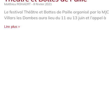
Matthieu ROHAERT
8 février 2021
Le festival Théâtre et Bottes de Paille organisé par la MJ
Villars les Dombes aura lieu du 11 au 13 juin et l’appel à
Lire plus »