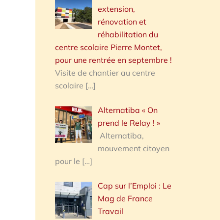
extension,
rénovation et
réhabilitation du
centre scolaire Pierre Montet,
pour une rentrée en septembre !
Visite de chantier au centre
scolaire
[…]
Alternatiba « On
prend le Relay ! »
Alternatiba,
mouvement citoyen
pour le
[…]
Cap sur l’Emploi : Le
Mag de France
Travail