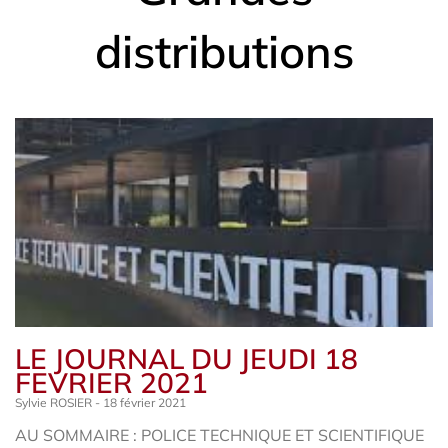
distributions
LE JOURNAL DU JEUDI 18
FEVRIER 2021
Sylvie ROSIER
18 février 2021
AU SOMMAIRE : POLICE TECHNIQUE ET SCIENTIFIQUE