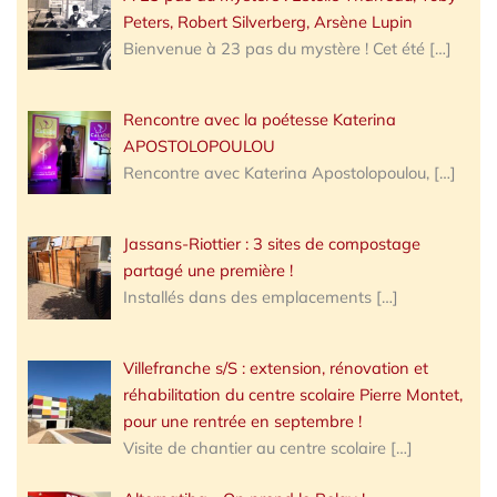
Peters, Robert Silverberg, Arsène Lupin
Bienvenue à 23 pas du mystère ! Cet été
[…]
Rencontre avec la poétesse Katerina
APOSTOLOPOULOU
Rencontre avec Katerina Apostolopoulou,
[…]
Jassans-Riottier : 3 sites de compostage
partagé une première !
Installés dans des emplacements
[…]
Villefranche s/S : extension, rénovation et
réhabilitation du centre scolaire Pierre Montet,
pour une rentrée en septembre !
Visite de chantier au centre scolaire
[…]