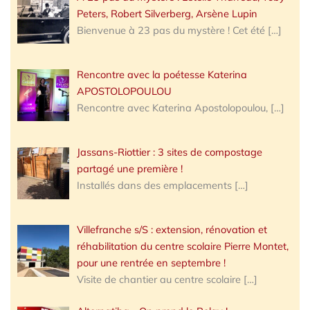
Peters, Robert Silverberg, Arsène Lupin
Bienvenue à 23 pas du mystère ! Cet été
[…]
Rencontre avec la poétesse Katerina
APOSTOLOPOULOU
Rencontre avec Katerina Apostolopoulou,
[…]
Jassans-Riottier : 3 sites de compostage
partagé une première !
Installés dans des emplacements
[…]
Villefranche s/S : extension, rénovation et
réhabilitation du centre scolaire Pierre Montet,
pour une rentrée en septembre !
Visite de chantier au centre scolaire
[…]