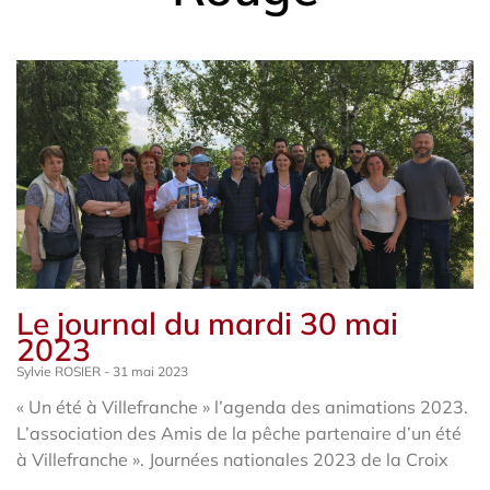
Le journal du mardi 30 mai
2023
Sylvie ROSIER
31 mai 2023
« Un été à Villefranche » l’agenda des animations 2023.
L’association des Amis de la pêche partenaire d’un été
à Villefranche ». Journées nationales 2023 de la Croix