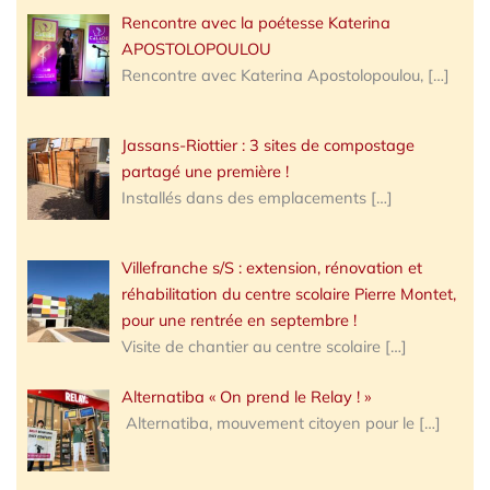
Rencontre avec la poétesse Katerina
APOSTOLOPOULOU
Rencontre avec Katerina Apostolopoulou,
[…]
Jassans-Riottier : 3 sites de compostage
partagé une première !
Installés dans des emplacements
[…]
Villefranche s/S : extension, rénovation et
réhabilitation du centre scolaire Pierre Montet,
pour une rentrée en septembre !
Visite de chantier au centre scolaire
[…]
Alternatiba « On prend le Relay ! »
Alternatiba, mouvement citoyen pour le
[…]