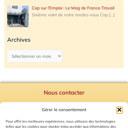
Cap sur l’Emploi : Le Mag de France Travail
Sixième volet de notre rendez-vous Cap
[…]
Archives
Nous contacter
Politique de confidentialité
Gérer le consentement
Mentions Légales
Plan du site
Pour offrir les meilleures expériences, nous utilisons des technologies
telles que les cookies pour stocker et/ou accéder aux informations des