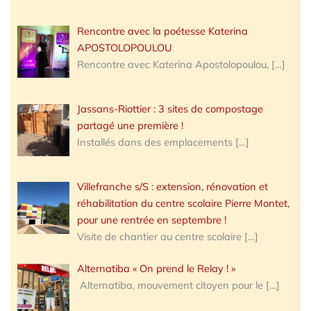
Rencontre avec la poétesse Katerina
APOSTOLOPOULOU
Rencontre avec Katerina Apostolopoulou,
[…]
Jassans-Riottier : 3 sites de compostage
partagé une première !
Installés dans des emplacements
[…]
Villefranche s/S : extension, rénovation et
réhabilitation du centre scolaire Pierre Montet,
pour une rentrée en septembre !
Visite de chantier au centre scolaire
[…]
Alternatiba « On prend le Relay ! »
Alternatiba, mouvement citoyen pour le
[…]