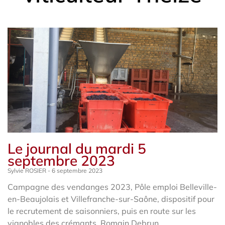
Le journal du mardi 5
septembre 2023
Sylvie ROSIER
6 septembre 2023
Campagne des vendanges 2023, Pôle emploi Belleville-
en-Beaujolais et Villefranche-sur-Saône, dispositif pour
le recrutement de saisonniers, puis en route sur les
vignobles des crémants, Romain Debrun,