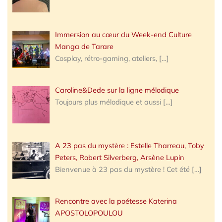
Immersion au cœur du Week-end Culture
Manga de Tarare
Cosplay, rétro-gaming, ateliers,
[…]
Caroline&Dede sur la ligne mélodique
Toujours plus mélodique et aussi
[…]
A 23 pas du mystère : Estelle Tharreau, Toby
Peters, Robert Silverberg, Arsène Lupin
Bienvenue à 23 pas du mystère ! Cet été
[…]
Rencontre avec la poétesse Katerina
APOSTOLOPOULOU