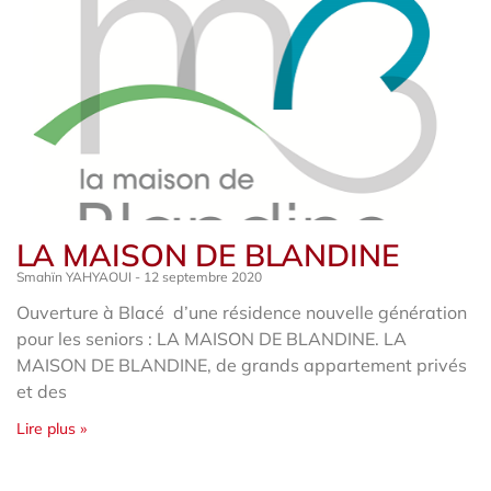
LA MAISON DE BLANDINE
Smahïn YAHYAOUI
12 septembre 2020
Ouverture à Blacé d’une résidence nouvelle génération
pour les seniors : LA MAISON DE BLANDINE. LA
MAISON DE BLANDINE, de grands appartement privés
et des
Lire plus »