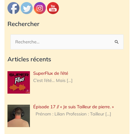
Rechercher
Rechercher :
Articles récents
SuperFlux de l’été
C’est l’été… Mais
[…]
Épisode 17 // « Je suis Tailleur de pierre. »
Prénom : Lilian Profession : Tailleur
[…]