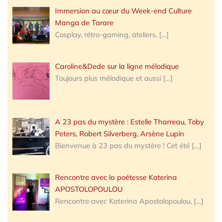
Immersion au cœur du Week-end Culture
Manga de Tarare
Cosplay, rétro-gaming, ateliers,
[…]
Caroline&Dede sur la ligne mélodique
Toujours plus mélodique et aussi
[…]
A 23 pas du mystère : Estelle Tharreau, Toby
Peters, Robert Silverberg, Arsène Lupin
Bienvenue à 23 pas du mystère ! Cet été
[…]
Rencontre avec la poétesse Katerina
APOSTOLOPOULOU
Rencontre avec Katerina Apostolopoulou,
[…]