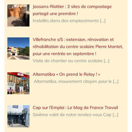
Jassans-Riottier : 3 sites de compostage
partagé une première !
Installés dans des emplacements
[…]
Villefranche s/S : extension, rénovation et
réhabilitation du centre scolaire Pierre Montet,
pour une rentrée en septembre !
Visite de chantier au centre scolaire
[…]
Alternatiba « On prend le Relay ! »
Alternatiba, mouvement citoyen pour le
[…]
Cap sur l’Emploi : Le Mag de France Travail
Sixième volet de notre rendez-vous Cap
[…]