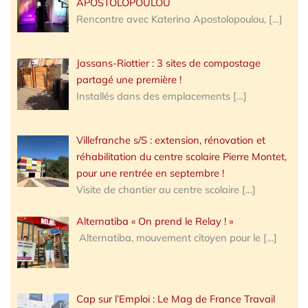
APOSTOLOPOULOU
Rencontre avec Katerina Apostolopoulou,
[…]
Jassans-Riottier : 3 sites de compostage
partagé une première !
Installés dans des emplacements
[…]
Villefranche s/S : extension, rénovation et
réhabilitation du centre scolaire Pierre Montet,
pour une rentrée en septembre !
Visite de chantier au centre scolaire
[…]
Alternatiba « On prend le Relay ! »
Alternatiba, mouvement citoyen pour le
[…]
Cap sur l’Emploi : Le Mag de France Travail