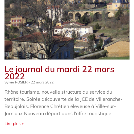
Le journal du mardi 22 mars
2022
Sylvie ROSIER
22 mars 2022
Rhône tourisme, nouvelle structure au service du
territoire. Soirée découverte de la JCE de Villeranche-
Beaujolais. Florence Chrétien éleveuse à Ville-sur-
Jarnioux Nouveau départ dans l’offre touristique
Lire plus »