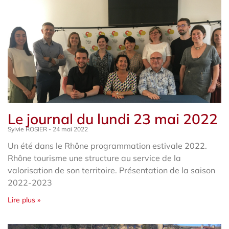
Le journal du lundi 23 mai 2022
Sylvie ROSIER
24 mai 2022
Un été dans le Rhône programmation estivale 2022.
Rhône tourisme une structure au service de la
valorisation de son territoire. Présentation de la saison
2022-2023
Lire plus »