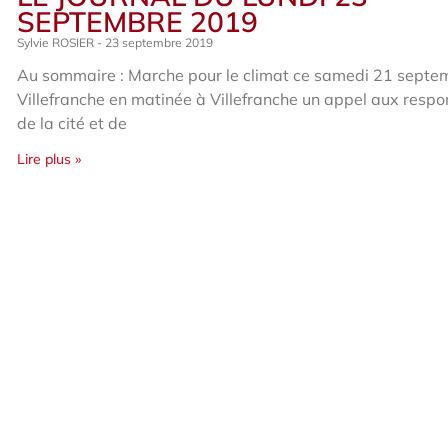
SEPTEMBRE 2019
Sylvie ROSIER
23 septembre 2019
Au sommaire : Marche pour le climat ce samedi 21 septe
Villefranche en matinée à Villefranche un appel aux resp
de la cité et de
Lire plus »