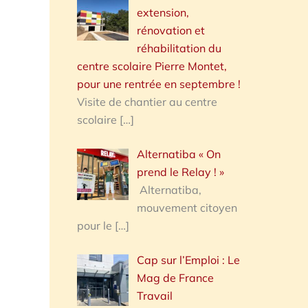
extension,
rénovation et
réhabilitation du
centre scolaire Pierre Montet,
pour une rentrée en septembre !
Visite de chantier au centre
scolaire
[…]
Alternatiba « On
prend le Relay ! »
Alternatiba,
mouvement citoyen
pour le
[…]
Cap sur l’Emploi : Le
Mag de France
Travail