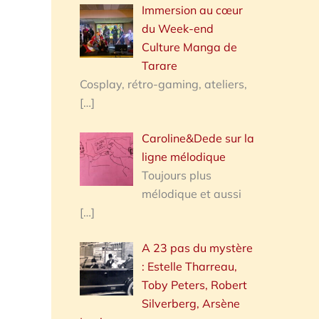
Immersion au cœur
du Week-end
Culture Manga de
Tarare
Cosplay, rétro-gaming, ateliers,
[…]
Caroline&Dede sur la
ligne mélodique
Toujours plus
mélodique et aussi
[…]
A 23 pas du mystère
: Estelle Tharreau,
Toby Peters, Robert
Silverberg, Arsène