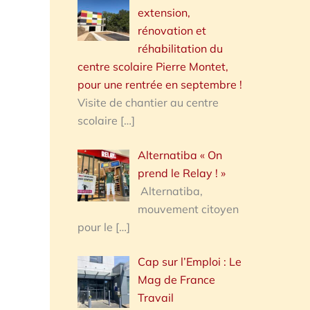
extension,
rénovation et
réhabilitation du
centre scolaire Pierre Montet,
pour une rentrée en septembre !
Visite de chantier au centre
scolaire
[…]
Alternatiba « On
prend le Relay ! »
Alternatiba,
mouvement citoyen
pour le
[…]
Cap sur l’Emploi : Le
Mag de France
Travail