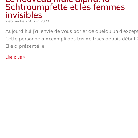
Schtroumpfette et les femmes
invisibles
webmestre
30 juin 2020
Aujourd’hui j’ai envie de vous parler de quelqu’un d’excep
Cette personne a accompli des tas de trucs depuis début 
Elle a présenté le
Lire plus »