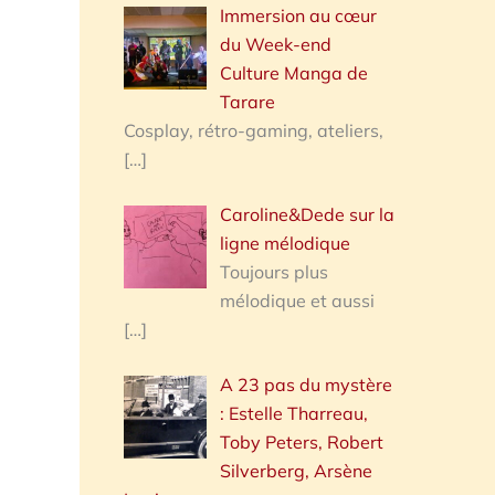
Immersion au cœur
du Week-end
Culture Manga de
Tarare
Cosplay, rétro-gaming, ateliers,
[…]
Caroline&Dede sur la
ligne mélodique
Toujours plus
mélodique et aussi
[…]
A 23 pas du mystère
: Estelle Tharreau,
Toby Peters, Robert
Silverberg, Arsène