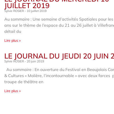
JUILLET 2019
Sylvie ROSIER
10 juillet 2019
Au sommaire : Une semaine d’activités Spatiales pour les
ans sur le thème de l’espace du 21 au 26 juillet à Villefra
détail du
Lire plus »
LE JOURNAL DU JEUDI 20 JUIN 
Sylvie ROSIER
20 juin 2019
Au sommaire : En ouverture du Festival en Beaujolais Co
& Cultures « Molière, l’incontournable » avec deux farces 
troupe de théâtre en
Lire plus »