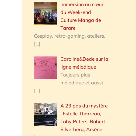
Immersion au cœur
du Week-end
Culture Manga de
Tarare
Cosplay, rétro-gaming, ateliers,
[…]
Caroline&Dede sur la
ligne mélodique
Toujours plus
mélodique et aussi
[…]
A 23 pas du mystère
: Estelle Tharreau,
Toby Peters, Robert
Silverberg, Arsène