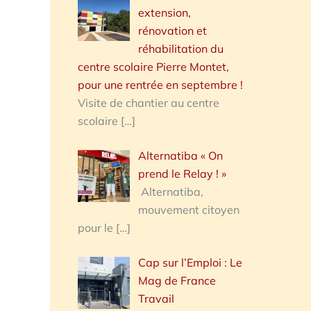
extension,
rénovation et
réhabilitation du
centre scolaire Pierre Montet,
pour une rentrée en septembre !
Visite de chantier au centre
scolaire
[…]
Alternatiba « On
prend le Relay ! »
Alternatiba,
mouvement citoyen
pour le
[…]
Cap sur l’Emploi : Le
Mag de France
Travail