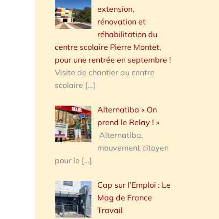
extension,
rénovation et
réhabilitation du
centre scolaire Pierre Montet,
pour une rentrée en septembre !
Visite de chantier au centre
scolaire
[…]
Alternatiba « On
prend le Relay ! »
Alternatiba,
mouvement citoyen
pour le
[…]
Cap sur l’Emploi : Le
Mag de France
Travail