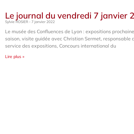
Le journal du vendredi 7 janvier
Sylvie ROSIER
7 janvier 2022
Le musée des Confluences de Lyon : expositions prochaine
saison, visite guidée avec Christian Sermet, responsable 
service des expositions, Concours international du
Lire plus »