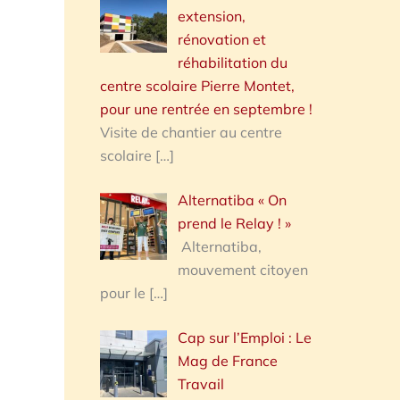
extension,
rénovation et
réhabilitation du
centre scolaire Pierre Montet,
pour une rentrée en septembre !
Visite de chantier au centre
scolaire
[…]
Alternatiba « On
prend le Relay ! »
Alternatiba,
mouvement citoyen
pour le
[…]
Cap sur l’Emploi : Le
Mag de France
Travail