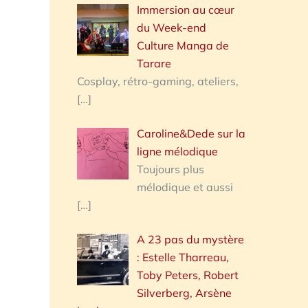
Immersion au cœur
du Week-end
Culture Manga de
Tarare
Cosplay, rétro-gaming, ateliers,
[…]
Caroline&Dede sur la
ligne mélodique
Toujours plus
mélodique et aussi
[…]
A 23 pas du mystère
: Estelle Tharreau,
Toby Peters, Robert
Silverberg, Arsène