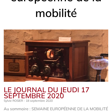
mobilité
LE JOURNAL DU JEUDI 17
SEPTEMBRE 2020
Sylvie ROSIER
18 septembre 2020
Au sommaire : SEMAINE EUROPÉENNE DE LA MOBILITÉ