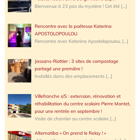
Bienvenue à 23 pas du mystère ! Cet été
[…]
Rencontre avec la poétesse Katerina
APOSTOLOPOULOU
Rencontre avec Katerina Apostolopoulou,
[…]
Jassans-Riottier : 3 sites de compostage
partagé une première !
Installés dans des emplacements
[…]
Villefranche s/S : extension, rénovation et
réhabilitation du centre scolaire Pierre Montet,
pour une rentrée en septembre !
Visite de chantier au centre scolaire
[…]
Alternatiba « On prend le Relay ! »