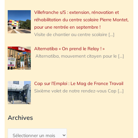
Villefranche s/S : extension, rénovation et
réhabilitation du centre scolaire Pierre Montet,
pour une rentrée en septembre !
Visite de chantier au centre scolaire
[…]
Alternatiba « On prend le Relay ! »
Alternatiba, mouvement citoyen pour le
[…]
Cap sur l’Emploi : Le Mag de France Travail
Sixième volet de notre rendez-vous Cap
[…]
Archives