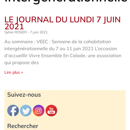
LE JOURNAL DU LUNDI 7 JUIN
2021
Sylvie ROSIER
7 juin 2021
Au sommaire : VEEC : Semaine de la cohabitation
intergénérationnelle du 7 au 11 juin 2021 L’occasion
d’accueillir Vivre Ensemble En Calade, une association
qui propose des
Lire plus »
Archives
Suivez-nous
Rechercher