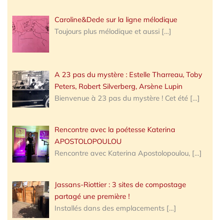
Caroline&Dede sur la ligne mélodique
Toujours plus mélodique et aussi
[…]
A 23 pas du mystère : Estelle Tharreau, Toby
Peters, Robert Silverberg, Arsène Lupin
Bienvenue à 23 pas du mystère ! Cet été
[…]
Rencontre avec la poétesse Katerina
APOSTOLOPOULOU
Rencontre avec Katerina Apostolopoulou,
[…]
Jassans-Riottier : 3 sites de compostage
partagé une première !
Installés dans des emplacements
[…]