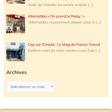
Visite de chantier au centre scolaire
[…]
Alternatiba « On prend le Relay ! »
Alternatiba, mouvement citoyen pour le
[…]
Cap sur l’Emploi : Le Mag de France Travail
Sixième volet de notre rendez-vous Cap
[…]
Archives