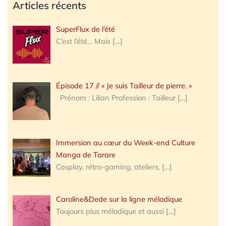
Articles récents
SuperFlux de l’été
C’est l’été… Mais
[…]
Épisode 17 // « Je suis Tailleur de pierre. »
Prénom : Lilian Profession : Tailleur
[…]
Immersion au cœur du Week-end Culture
Manga de Tarare
Cosplay, rétro-gaming, ateliers,
[…]
Caroline&Dede sur la ligne mélodique
Toujours plus mélodique et aussi
[…]