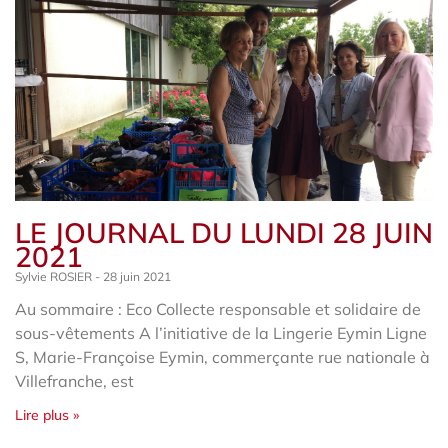
LE JOURNAL DU LUNDI 28 JUIN
2021
Sylvie ROSIER
28 juin 2021
Au sommaire : Eco Collecte responsable et solidaire de
sous-vêtements A l’initiative de la Lingerie Eymin Ligne
S, Marie-Françoise Eymin, commerçante rue nationale à
Villefranche, est
Lire plus »