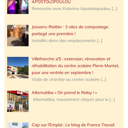
APOSTOLOPOULOU
Rencontre avec Katerina Apostolopoulou,
[…]
Jassans-Riottier : 3 sites de compostage
partagé une première !
Installés dans des emplacements
[…]
Villefranche s/S : extension, rénovation et
réhabilitation du centre scolaire Pierre Montet,
pour une rentrée en septembre !
Visite de chantier au centre scolaire
[…]
Alternatiba « On prend le Relay ! »
Alternatiba, mouvement citoyen pour le
[…]
Cap sur l’Emploi : Le Mag de France Travail