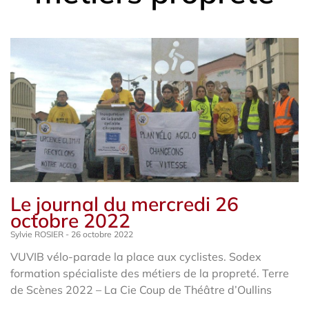
Le journal du mercredi 26
octobre 2022
Sylvie ROSIER
26 octobre 2022
VUVIB vélo-parade la place aux cyclistes. Sodex
formation spécialiste des métiers de la propreté. Terre
de Scènes 2022 – La Cie Coup de Théâtre d’Oullins