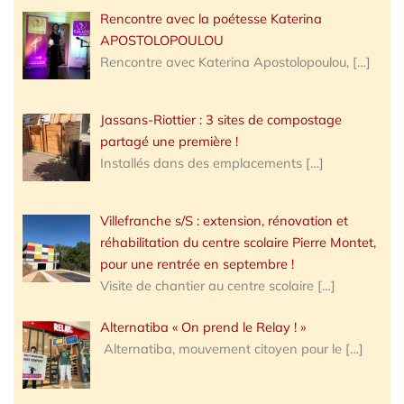
Rencontre avec la poétesse Katerina
APOSTOLOPOULOU
Rencontre avec Katerina Apostolopoulou,
[…]
Jassans-Riottier : 3 sites de compostage
partagé une première !
Installés dans des emplacements
[…]
Villefranche s/S : extension, rénovation et
réhabilitation du centre scolaire Pierre Montet,
pour une rentrée en septembre !
Visite de chantier au centre scolaire
[…]
Alternatiba « On prend le Relay ! »
Alternatiba, mouvement citoyen pour le
[…]