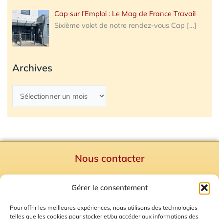
Cap sur l’Emploi : Le Mag de France Travail
Sixième volet de notre rendez-vous Cap
[…]
Archives
Nous contacter
Politique de confidentialité
Gérer le consentement
Mentions Légales
Plan du site
Pour offrir les meilleures expériences, nous utilisons des technologies
telles que les cookies pour stocker et/ou accéder aux informations des