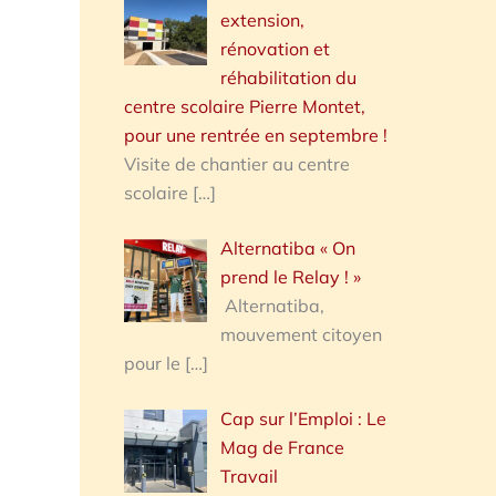
extension,
rénovation et
réhabilitation du
centre scolaire Pierre Montet,
pour une rentrée en septembre !
Visite de chantier au centre
scolaire
[…]
Alternatiba « On
prend le Relay ! »
Alternatiba,
mouvement citoyen
pour le
[…]
Cap sur l’Emploi : Le
Mag de France
Travail