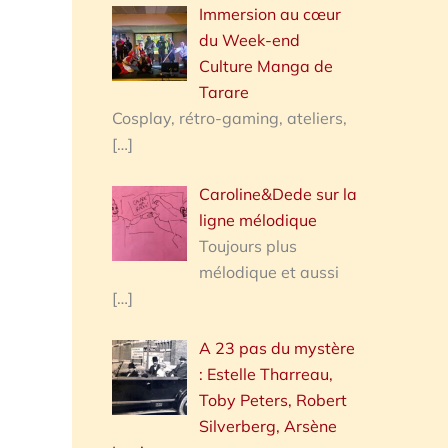
Immersion au cœur
du Week-end
Culture Manga de
Tarare
Cosplay, rétro-gaming, ateliers,
[…]
Caroline&Dede sur la
ligne mélodique
Toujours plus
mélodique et aussi
[…]
A 23 pas du mystère
: Estelle Tharreau,
Toby Peters, Robert
Silverberg, Arsène