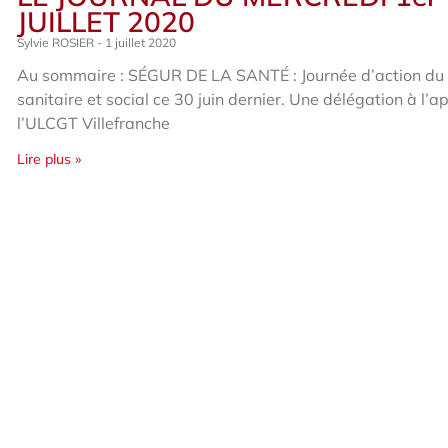
JUILLET 2020
Sylvie ROSIER
1 juillet 2020
Au sommaire : SÉGUR DE LA SANTÉ : Journée d’action du 
sanitaire et social ce 30 juin dernier. Une délégation à l’a
l’ULCGT Villefranche
Lire plus »